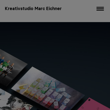
Kreativstudio Marc Eichner