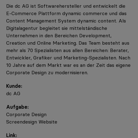
Die dc AG ist Softwarehersteller und entwickelt die
E-Commerce Plattform dynamic commerce und das
Content Management System dynamic content. Als
Digitalagentur begleitet sie mittelständische
Unternehmen in den Bereichen Development,
Creation und Online Marketing. Das Team besteht aus
mehr als 70 Spezialisten aus allen Bereichen: Berater,
Entwickler, Grafiker und Marketing-Spezialisten. Nach
10 Jahre auf dem Markt war es an der Zeit das eigene
Corporate Design zu modernisieren.
Kunde:
dc AG
Aufgabe:
Corporate Design
Screendesign Website
Link: