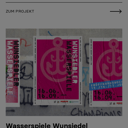
ZUM PROJEKT
Wasserspiele Wunsiedel