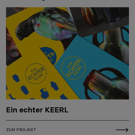
Ein echter KEERL
ZUM PROJEKT