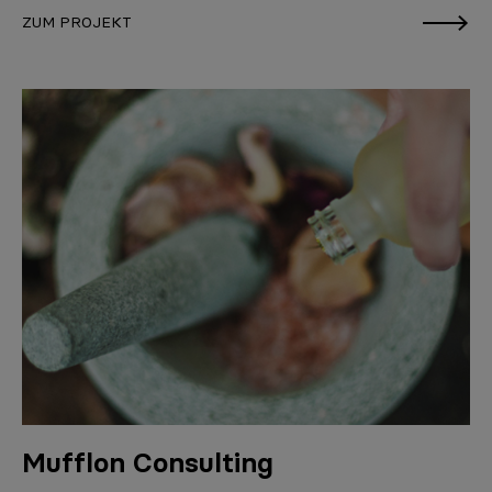
ZUM PROJEKT
Mufflon Consulting