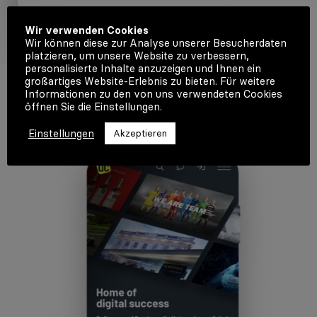
Wir verwenden Cookies
Wir können diese zur Analyse unserer Besucherdaten
platzieren, um unsere Website zu verbessern,
personalisierte Inhalte anzuzeigen und Ihnen ein
großartiges Website-Erlebnis zu bieten. Für weitere
Informationen zu den von uns verwendeten Cookies
öffnen Sie die Einstellungen.
Einstellungen
Akzeptieren