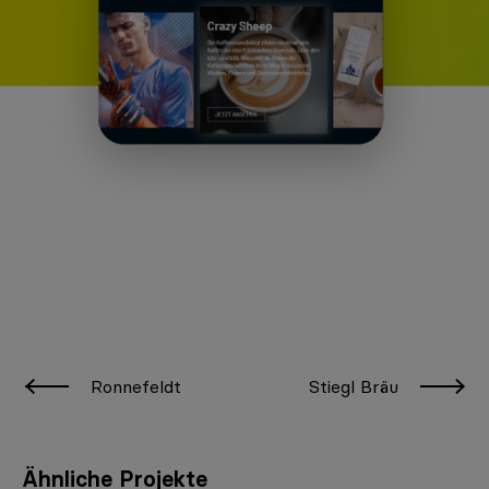
Ronnefeldt
Stiegl Bräu
Ähnliche Projekte