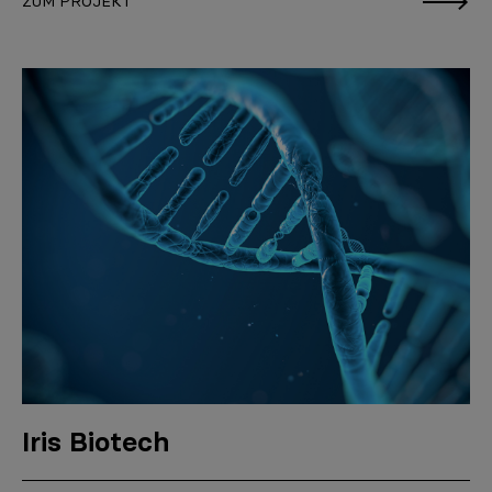
ZUM PROJEKT
Iris Biotech