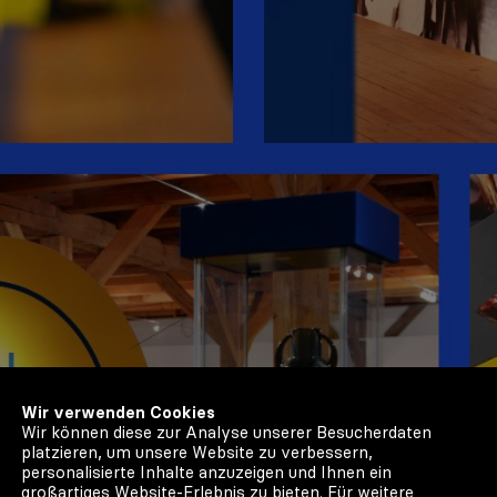
Wir verwenden Cookies
Wir können diese zur Analyse unserer Besucherdaten
platzieren, um unsere Website zu verbessern,
personalisierte Inhalte anzuzeigen und Ihnen ein
großartiges Website-Erlebnis zu bieten. Für weitere