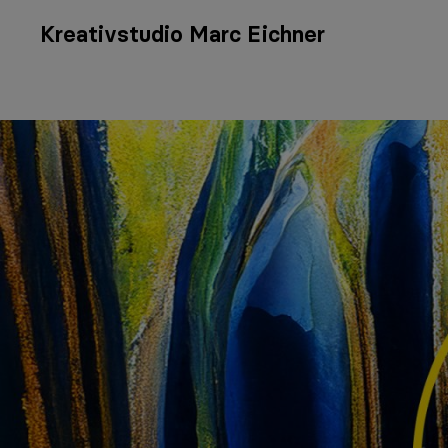
Kreativstudio Marc Eichner