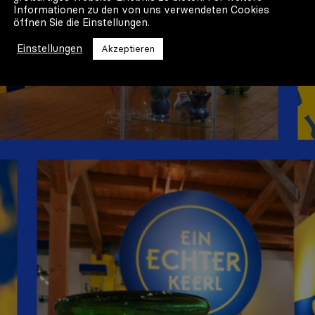
Informationen zu den von uns verwendeten Cookies
öffnen Sie die Einstellungen.
Einstellungen
Akzeptieren